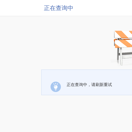
正在查询中
正在查询中，请刷新重试